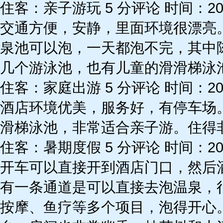
住客：亲子游玩 5 分评论 时间：2021
交通方便，安静，里面环境很漂亮
泉池可以泡，一天都泡不完，其中
几个游泳池，也有儿童的滑滑梯泳
住客：家庭出游 5 分评论 时间：2021
酒店环境优美，服务好，有停车场
滑梯泳池，非常适合亲子游。住得
住客：暑期度假 5 分评论 时间：2021
开车可以直接开到酒店门口，然后
有一条通道是可以直接去泡温泉，
按摩、鱼疗等多个项目，泡得开心