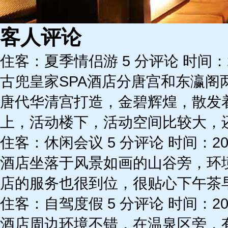
客人评论
住客：夏季情侣游 5 分评论 时间：202
古兜皇家SPA酒店分唐宫和东瀛
唐代华清宫打造，金碧辉煌，散发
上，活动楼下，活动空间比较大，
住客：休闲会议 5 分评论 时间：2024
酒店坐落于风景如画的山谷旁，环
店的服务也很到位，很贴心下午茶
住客：自驾度假 5 分评论 时间：2024
酒店周边环境不错，在温泉区旁，