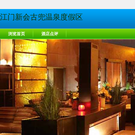
江门新会古兜温泉度假区
浏览首页
酒店点评