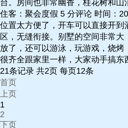
台。房间也非常幽香，桂花树和山
住客：聚会度假 5 分评论 时间：2021
位置太方便了，开车可以直接开到
区，无缝衔接。别墅的空间非常大
放了，还可以游泳，玩游戏，烧烤
很齐全跟家里一样，大家动手搞东
21条记录 共2页 每页12条
首页
上页
1
2
下页