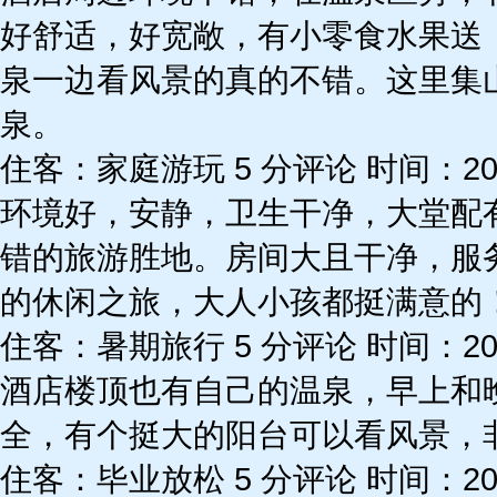
好舒适，好宽敞，有小零食水果送
泉一边看风景的真的不错。这里集
泉。
住客：家庭游玩 5 分评论 时间：2024
环境好，安静，卫生干净，大堂配
错的旅游胜地。房间大且干净，服
的休闲之旅，大人小孩都挺满意的
住客：暑期旅行 5 分评论 时间：2024
酒店楼顶也有自己的温泉，早上和
全，有个挺大的阳台可以看风景，
住客：毕业放松 5 分评论 时间：2024