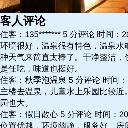
客人评论
住客：135******* 5 分评论 时间：20
环境很好，温泉很有特色，温泉水
种天气来简直太棒了。干净整洁，
是任吃，味道也挺好。
住客：秋季泡温泉 5 分评论 时间：202
主楼去温泉，儿童水上乐园比较近
园也大。
住客：假日散心 5 分评论 时间：2024
位置优越，环境幽静，服务好。房