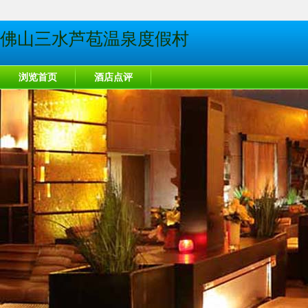
佛山三水芦苞温泉度假村
浏览首页
酒店点评