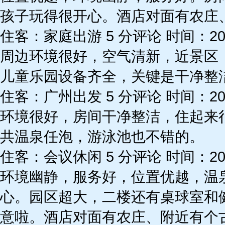
孩子玩得很开心。酒店对面有农庄
住客：家庭出游 5 分评论 时间：2024
周边环境很好，空气清新，近景区
儿童乐园设备齐全，关键是干净整
住客：广州出发 5 分评论 时间：2024
环境很好，房间干净整洁，住起来
共温泉任泡，游泳池也不错的。
住客：会议休闲 5 分评论 时间：2024
环境幽静，服务好，位置优越，温
心。园区超大，二楼还有桌球室和
意啦。酒店对面有农庄、附近有个