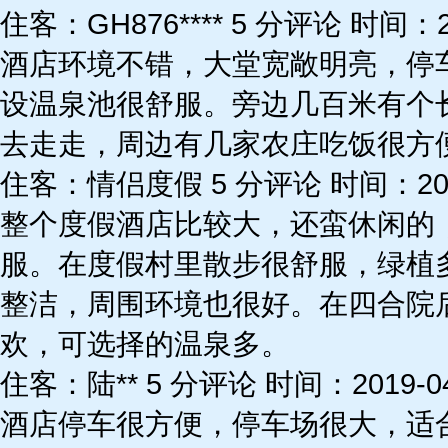
住客：GH876**** 5 分评论 时间：20
酒店环境不错，大堂宽敞明亮，停
设温泉池很舒服。旁边几百米有个
去走走，周边有几家农庄吃饭很方
住客：情侣度假 5 分评论 时间：2019
整个度假酒店比较大，还蛮休闲的
服。在度假村里散步很舒服，绿植
整洁，周围环境也很好。在四合院
欢，可选择的温泉多。
住客：陆** 5 分评论 时间：2019-04
酒店停车很方便，停车场很大，适