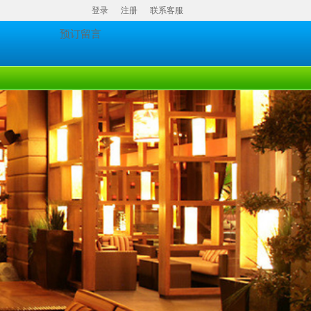
登录
注册
联系客服
预订留言