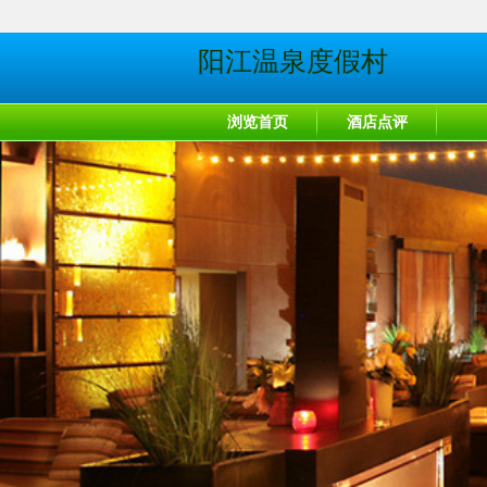
阳江温泉度假村
浏览首页
酒店点评